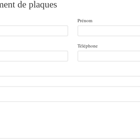
ent de plaques
Prénom
Téléphone