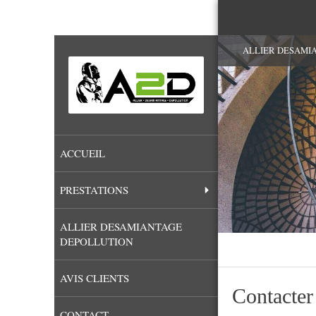
ALLIER DESAMIANT
ACCUEIL
PRESTATIONS
ALLIER DESAMIANTAGE
DEPOLLUTION
AVIS CLIENTS
Contact
CONTACT