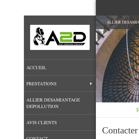
ALLIER DESAMIANT
ACCUEIL
PRESTATIONS
ALLIER DESAMIANTAGE
DEPOLLUTION
AVIS CLIENTS
Contact
CONTACT