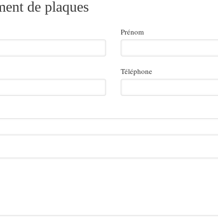
ent de plaques
Prénom
Téléphone