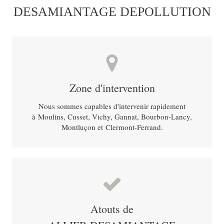
DESAMIANTAGE DEPOLLUTION
Zone d'intervention
Nous sommes capables d'intervenir rapidement
à Moulins, Cusset, Vichy, Gannat, Bourbon-Lancy,
Montluçon et Clermont-Ferrand.
Atouts de