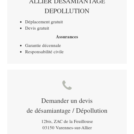
ALLIER DESAMIANTAGE
DEPOLLUTION
Déplacement gratuit
Devis gratuit
Assurances
Garantie décennale
Responsabilité civile
Demander un devis
de désamiantage / Dépollution
12bis, ZAC de la Feuillouse
03150
Varennes-sur-Allier