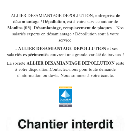
entreprise de
ALLIER DESAMIANTAGE DEPOLLUTION,
désamiantage / Dépollution
, est à votre service autour de
Moulins (03)
Désamiantage, remplacement de plaques
.
... Nos
salariés experts en désamiantage / Dépollution sont à votre
service.
ALLIER DESAMIANTAGE DEPOLLUTION et ses
...
salariés expérimentés
couvrent une grande variété de travaux !
ALLIER DESAMIANTAGE DEPOLLUTION
La société
reste
à votre disposition.Contactez-nous pour toute demande
d'information ou devis. Nous sommes à votre écoute.