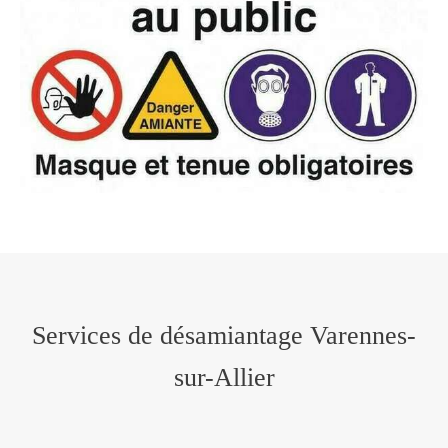
Services de désamiantage Varennes-
sur-Allier