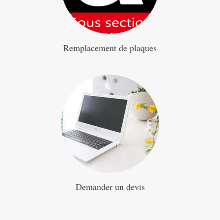
Remplacement de plaques
Demander un devis