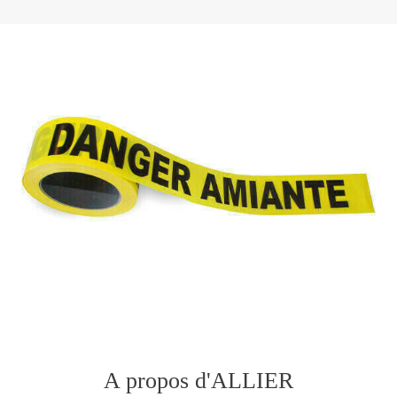
A propos d'ALLIER